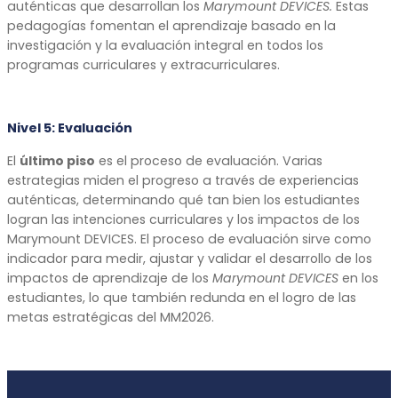
auténticas que desarrollan los
Marymount DEVICES.
Estas
pedagogías fomentan el aprendizaje basado en la
investigación y la evaluación integral en todos los
programas curriculares y extracurriculares.
Nivel 5:
Evaluación
El
último piso
es el proceso de evaluación. Varias
estrategias miden el progreso a través de experiencias
auténticas, determinando qué tan bien los estudiantes
logran las intenciones curriculares y los impactos de los
Marymount DEVICES. El proceso de evaluación sirve como
indicador para medir, ajustar y validar el desarrollo de los
impactos de aprendizaje de los
Marymount DEVICES
en los
estudiantes, lo que también redunda en el logro de las
metas estratégicas del MM2026.