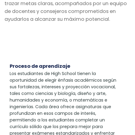
trazar metas claras, acompañados por un equipo
de docentes y consejeros comprometidos en
ayudarlos a alcanzar su máximo potencial.
Proceso de aprendizaje
Los estudiantes de High School tienen la
oportunidad de elegir énfasis académicos según
sus fortalezas, intereses y proyección vocacional,
tales como ciencias y biología, diseño y arte,
humanidades y economía, o matemáticas e
ingenierías. Cada área ofrece asignaturas que
profundizan en esos campos de interés,
permitiendo a los estudiantes completar un
currículo sólido que los prepara mejor para
presentar exámenes estandarizados y enfrentar