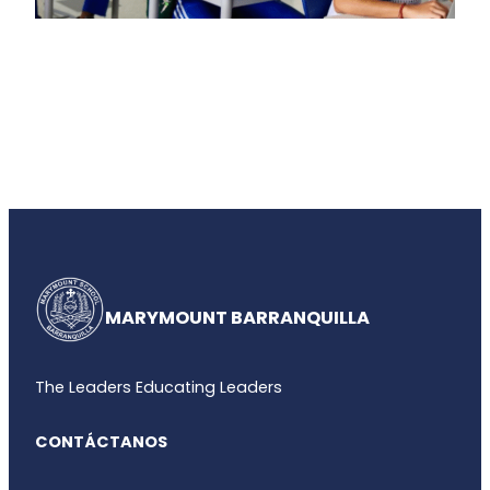
MARYMOUNT BARRANQUILLA
The Leaders Educating Leaders
CONTÁCTANOS