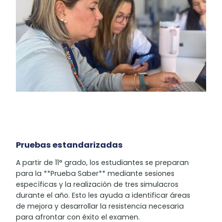
Pruebas estandarizadas
A partir de 11° grado, los estudiantes se preparan
para la **Prueba Saber** mediante sesiones
específicas y la realización de tres simulacros
durante el año. Esto les ayuda a identificar áreas
de mejora y desarrollar la resistencia necesaria
para afrontar con éxito el examen.