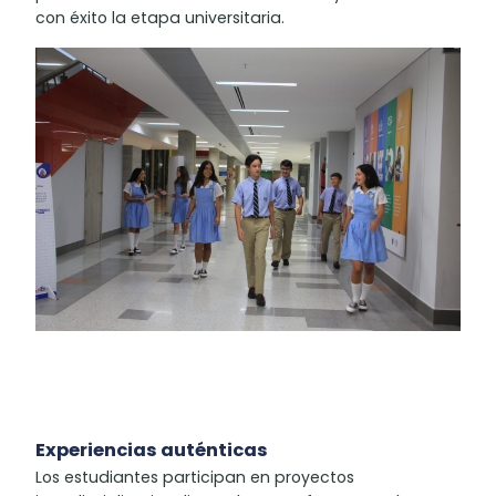
con éxito la etapa universitaria.
Experiencias auténticas
Los estudiantes participan en proyectos