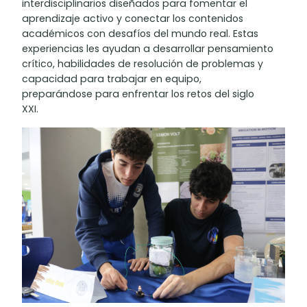
interdisciplinarios diseñados para fomentar el
aprendizaje activo y conectar los contenidos
académicos con desafíos del mundo real. Estas
experiencias les ayudan a desarrollar pensamiento
crítico, habilidades de resolución de problemas y
capacidad para trabajar en equipo,
preparándose para enfrentar los retos del siglo
XXI.