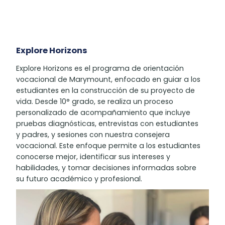
Explore Horizons
Explore Horizons es el programa de orientación
vocacional de Marymount, enfocado en guiar a los
estudiantes en la construcción de su proyecto de
vida. Desde 10° grado, se realiza un proceso
personalizado de acompañamiento que incluye
pruebas diagnósticas, entrevistas con estudiantes
y padres, y sesiones con nuestra consejera
vocacional. Este enfoque permite a los estudiantes
conocerse mejor, identificar sus intereses y
habilidades, y tomar decisiones informadas sobre
su futuro académico y profesional.