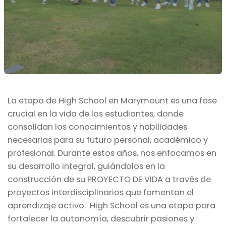
La etapa de High School en Marymount es una fase
crucial en la vida de los estudiantes, donde
consolidan los conocimientos y habilidades
necesarias para su futuro personal, académico y
profesional. Durante estos años, nos enfocamos en
su desarrollo integral, guiándolos en la
construcción de su PROYECTO DE VIDA a través de
proyectos interdisciplinarios que fomentan el
aprendizaje activo. High School es una etapa para
fortalecer la autonomía, descubrir pasiones y