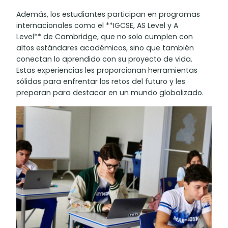
Además, los estudiantes participan en programas
internacionales como el **IGCSE, AS Level y A
Level** de Cambridge, que no solo cumplen con
altos estándares académicos, sino que también
conectan lo aprendido con su proyecto de vida.
Estas experiencias les proporcionan herramientas
sólidas para enfrentar los retos del futuro y les
preparan para destacar en un mundo globalizado.