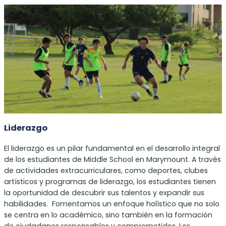
Liderazgo
El liderazgo es un pilar fundamental en el desarrollo integral
de los estudiantes de Middle School en Marymount. A través
de actividades extracurriculares, como deportes, clubes
artísticos y programas de liderazgo, los estudiantes tienen
la oportunidad de descubrir sus talentos y expandir sus
habilidades. Fomentamos un enfoque holístico que no solo
se centra en lo académico, sino también en la formación
de ciudadanos responsables y comprometidos. Los