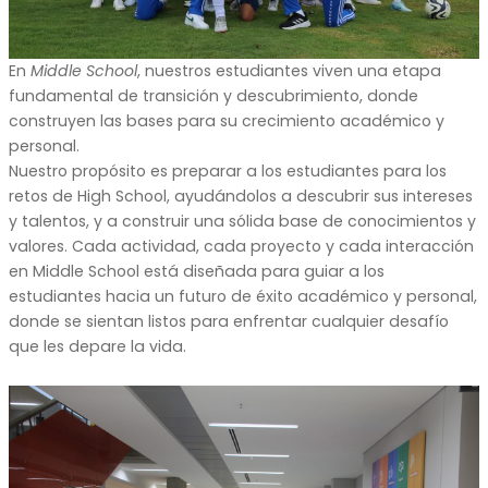
En
Middle School
, nuestros estudiantes viven una etapa
fundamental de transición y descubrimiento, donde
construyen las bases para su crecimiento académico y
personal.
Nuestro propósito es preparar a los estudiantes para los
retos de High School, ayudándolos a descubrir sus intereses
y talentos, y a construir una sólida base de conocimientos y
valores. Cada actividad, cada proyecto y cada interacción
en Middle School está diseñada para guiar a los
estudiantes hacia un futuro de éxito académico y personal,
donde se sientan listos para enfrentar cualquier desafío
que les depare la vida.