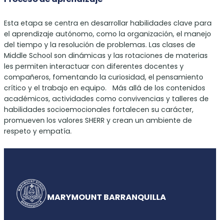
Esta etapa se centra en desarrollar habilidades clave para
el aprendizaje autónomo, como la organización, el manejo
del tiempo y la resolución de problemas. Las clases de
Middle School son dinámicas y las rotaciones de materias
les permiten interactuar con diferentes docentes y
compañeros, fomentando la curiosidad, el pensamiento
crítico y el trabajo en equipo. Más allá de los contenidos
académicos, actividades como convivencias y talleres de
habilidades socioemocionales fortalecen su carácter,
promueven los valores SHERR y crean un ambiente de
respeto y empatía.
MARYMOUNT BARRANQUILLA