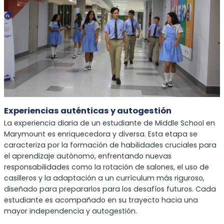
Experiencias auténticas y autogestión
La experiencia diaria de un estudiante de Middle School en
Marymount es enriquecedora y diversa. Esta etapa se
caracteriza por la formación de habilidades cruciales para
el aprendizaje autónomo, enfrentando nuevas
responsabilidades como la rotación de salones, el uso de
casilleros y la adaptación a un currículum más riguroso,
diseñado para prepararlos para los desafíos futuros. Cada
estudiante es acompañado en su trayecto hacia una
mayor independencia y autogestión.