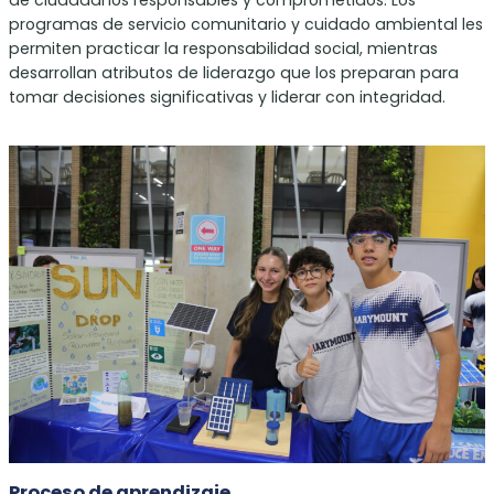
programas de servicio comunitario y cuidado ambiental les
permiten practicar la responsabilidad social, mientras
desarrollan atributos de liderazgo que los preparan para
tomar decisiones significativas y liderar con integridad.
Proceso de aprendizaje