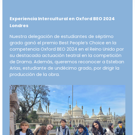
Experiencia Intercultural en Oxford BEO 2024
Londres
Nuestra delegación de estudiantes de séptimo
grado ganó el premio Best People’s Choice en la
competencia Oxford BEO 2024 en el Reino Unido por
su destacada actuación teatral en la competición
de Drama. Además, queremos reconocer a Esteban
Arias, estudiante de undécimo grado, por dirigir la
producción de la obra.