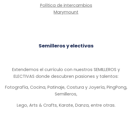
Política de intercambios
Marymount
Semilleros y electivas
Extendemos el currículo con nuestros SEMILLEROS y
ELECTIVAS donde descubren pasiones y talentos:
Fotografía, Cocina, Patinaje, Costura y Joyería, PingPong,
Semilleros,
Lego, Arts & Crafts, Karate, Danza, entre otras.