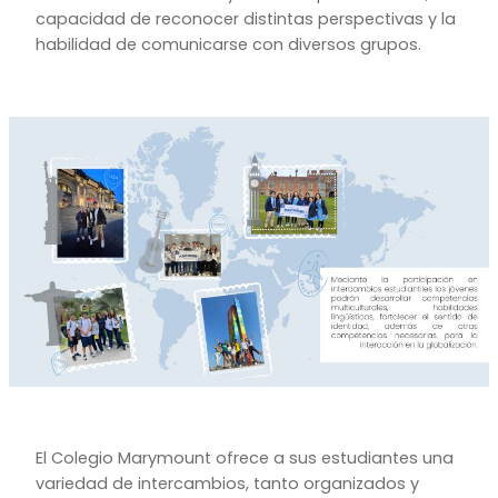
capacidad de reconocer distintas perspectivas y la
habilidad de comunicarse con diversos grupos.
El Colegio Marymount ofrece a sus estudiantes una
variedad de intercambios, tanto organizados y