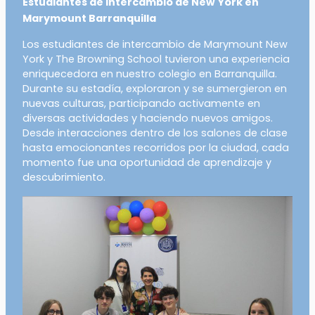
Estudiantes de intercambio de New York en
Marymount Barranquilla
Los estudiantes de intercambio de Marymount New
York y The Browning School tuvieron una experiencia
enriquecedora en nuestro colegio en Barranquilla.
Durante su estadía, exploraron y se sumergieron en
nuevas culturas, participando activamente en
diversas actividades y haciendo nuevos amigos.
Desde interacciones dentro de los salones de clase
hasta emocionantes recorridos por la ciudad, cada
momento fue una oportunidad de aprendizaje y
descubrimiento.