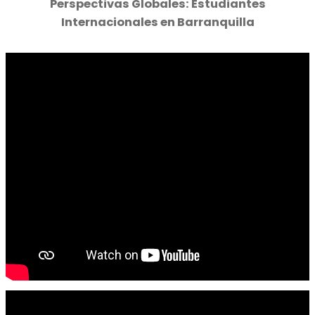
Perspectivas Globales: Estudiantes
Internacionales en Barranquilla