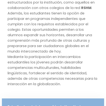
estructurados por la institución, como aquellos en
colaboración con otros colegios de la red
RSHM
.
Además, los estudiantes tienen la opción de
participar en programas independientes que
cumplan con los requisitos establecidos por el
colegio. Estas oportunidades permiten a los
alumnos expandir sus horizontes, desarrollar una
comprensión más profunda de otras culturas y
prepararse para ser ciudadanos globales en el
mundo interconectado de hoy.
Mediante la participación en intercambios
estudiantiles los jóvenes podrán desarrollar
competencias multiculturales, habilidades
lingüísticas, fortalecer el sentido de identidad,
además de otras competencias necesarias para la
interacción en la globalización.