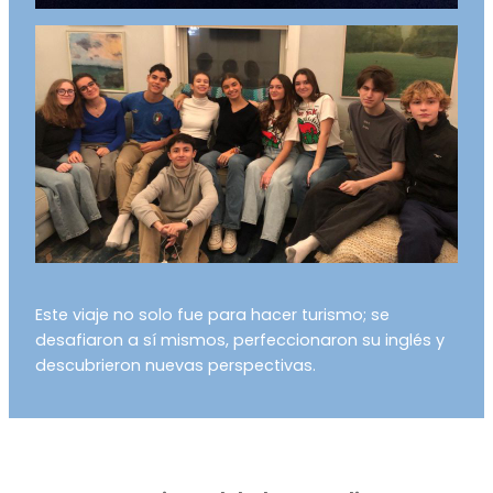
Este viaje no solo fue para hacer turismo; se
desafiaron a sí mismos, perfeccionaron su inglés y
descubrieron nuevas perspectivas.