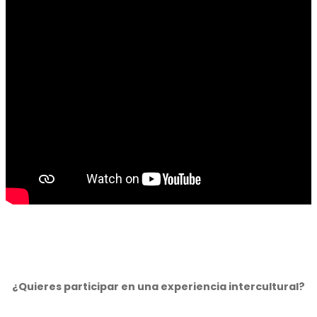
¿Quieres participar en una experiencia intercultural?