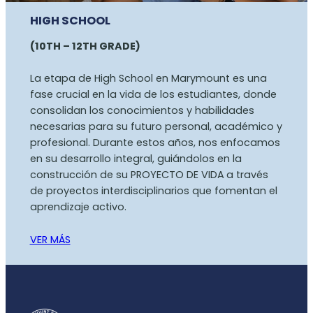
HIGH SCHOOL
(10TH – 12TH GRADE)
La etapa de High School en Marymount es una
fase crucial en la vida de los estudiantes, donde
consolidan los conocimientos y habilidades
necesarias para su futuro personal, académico y
profesional. Durante estos años, nos enfocamos
en su desarrollo integral, guiándolos en la
construcción de su PROYECTO DE VIDA
a través
de proyectos interdisciplinarios que fomentan el
aprendizaje activo.
VER MÁS