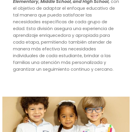
Elementary, Middle School, and High School,
con
el objetivo de adaptar el enfoque educativo de
tal manera que pueda satisfacer las
necesidades específicas de cada grupo de
edad. Esta división asegura una experiencia de
aprendizaje enriquecedora y apropiada para
cada etapa, permitiendo también atender de
manera más efectiva las necesidades
individuales de cada estudiante, brindar a las
familias una atención más personalizada y
garantizar un seguimiento continuo y cercano.