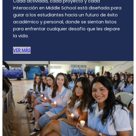
Cada actividad, cada proyecto y cada
interacción en Middle School está diseñada para
guiar a los estudiantes hacia un futuro de éxito
académico y personal, donde se sientan listos
para enfrentar cualquier desafío que les depare
la vida.
VER MÁS