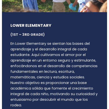
LOWER ELEMENTARY
(1ST – 3RD GRADE)
En Lower Elementary se sientan las bases del
aprendizaje y el desarrollo integral de cada
estudiante. Aquí cultivamos el amor por el
aprendizaje en un entorno seguro y estimulante,
enfocándonos en el desarrollo de competencias
fundamentales en lectura, escritura,
matemáticas, ciencia y estudios sociales.
Nuestro objetivo es proporcionar una base
académica sólida que fomente el crecimiento
integral de cada niño, motivando su curiosidad y
entusiasmo por descubrir el mundo que los
rodea.