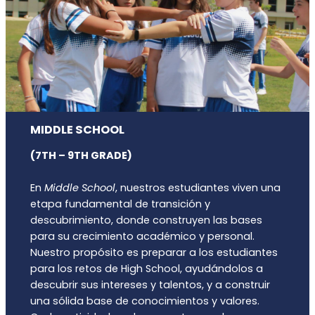
MIDDLE SCHOOL
(7TH – 9TH GRADE)
En
Middle School
, nuestros estudiantes viven una
etapa fundamental de transición y
descubrimiento, donde construyen las bases
para su crecimiento académico y personal.
Nuestro propósito es preparar a los estudiantes
para los retos de High School, ayudándolos a
descubrir sus intereses y talentos, y a construir
una sólida base de conocimientos y valores.