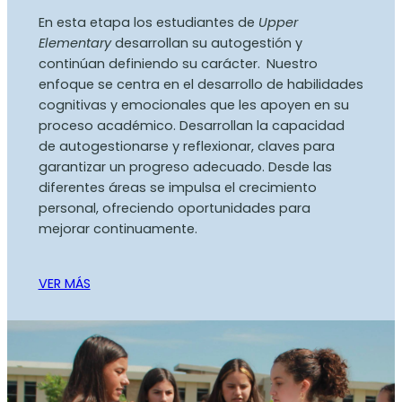
En esta etapa los estudiantes de
Upper
Elementary
desarrollan su autogestión y
continúan definiendo su carácter.
Nuestro
enfoque se centra en el desarrollo de habilidades
cognitivas y emocionales que les apoyen en su
proceso académico. Desarrollan la capacidad
de autogestionarse y reflexionar, claves para
garantizar un progreso adecuado. Desde las
diferentes áreas se impulsa el crecimiento
personal, ofreciendo oportunidades para
mejorar continuamente.
VER MÁS