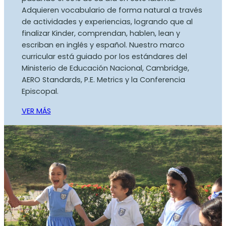
Adquieren vocabulario de forma natural a través
de actividades y experiencias, logrando que al
finalizar Kinder, comprendan, hablen, lean y
escriban en inglés y español. Nuestro marco
curricular está guiado por los estándares del
Ministerio de Educación Nacional, Cambridge,
AERO Standards, P.E. Metrics y la Conferencia
Episcopal.
VER MÁS