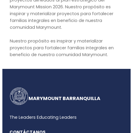
proyectos alineados al plan estratégico del
Marymount Mission 2026. Nuestro propósito es
inspirar y materializar proyectos para fortalecer
familias integrales en beneficio de nuestra
comunidad Marymount.
Nuestro propósito es inspirar y materializar
proyectos para fortalecer familias integrales en
beneficio de nuestra comunidad Marymount.
MARYMOUNT BARRANQUILLA
The Leaders Educating Leaders
CONTÁCTANOS