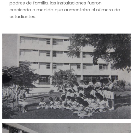
padres de familia, las instalaciones fueron
creciendo a medida que aumentaba el número de
estudiantes.