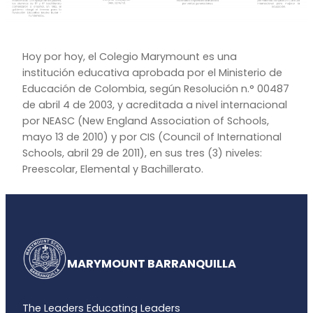
Hoy por hoy, el Colegio Marymount es una
institución educativa aprobada por el Ministerio de
Educación de Colombia, según Resolución n.° 00487
de abril 4 de 2003, y acreditada a nivel internacional
por NEASC (New England Association of Schools,
mayo 13 de 2010) y por CIS (Council of International
Schools, abril 29 de 2011), en sus tres (3) niveles:
Preescolar, Elemental y Bachillerato.
MARYMOUNT BARRANQUILLA
The Leaders Educating Leaders