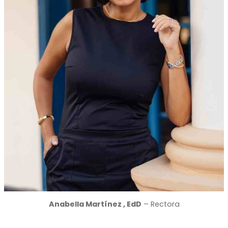
Anabella Martínez , EdD
– Rectora