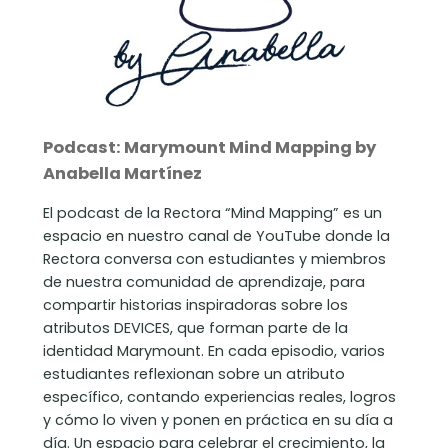
Podcast: Marymount Mind Mapping by
Anabella Martínez
El podcast de la Rectora “Mind Mapping” es un
espacio en nuestro canal de YouTube donde la
Rectora conversa con estudiantes y miembros
de nuestra comunidad de aprendizaje, para
compartir historias inspiradoras sobre los
atributos DEVICES, que forman parte de la
identidad Marymount. En cada episodio, varios
estudiantes reflexionan sobre un atributo
específico, contando experiencias reales, logros
y cómo lo viven y ponen en práctica en su día a
día. Un espacio para celebrar el crecimiento, la