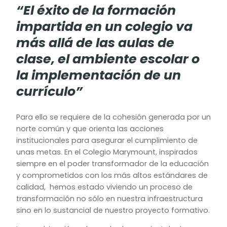
“El éxito de la formación
impartida en un colegio va
más allá de las aulas de
clase, el ambiente escolar o
la implementación de un
currículo”
Para ello se requiere de la cohesión generada por un
norte común y que orienta las acciones
institucionales para asegurar el cumplimiento de
unas metas. En el Colegio Marymount, inspirados
siempre en el poder transformador de la educación
y comprometidos con los más altos estándares de
calidad, hemos estado viviendo un proceso de
transformación no sólo en nuestra infraestructura
sino en lo sustancial de nuestro proyecto formativo.