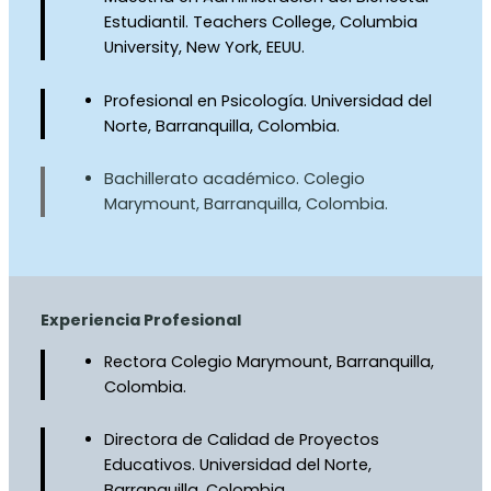
Estudiantil. Teachers College, Columbia
University, New York, EEUU.
Profesional en Psicología. Universidad del
Norte, Barranquilla, Colombia.
Bachillerato académico. Colegio
Marymount, Barranquilla, Colombia.
Experiencia Profesional
Rectora Colegio Marymount, Barranquilla,
Colombia.
Directora de Calidad de Proyectos
Educativos. Universidad del Norte,
Barranquilla, Colombia.