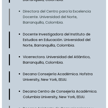
Directora del Centro para la Excelencia
Docente. Universidad del Norte,
Barranquilla, Colombia.
Docente Investigadora del Instituto de
Estudios en Educación. Universidad del
Norte, Barranquilla, Colombia.
Vicerrectora. Universidad del Atlántico,
Barranquilla, Colombia.
Decana Consejería Académica. Hofstra
University, New York, EEUU.
Decana Centro de Consejería Académica.
Columbia University, New York, EEUU.