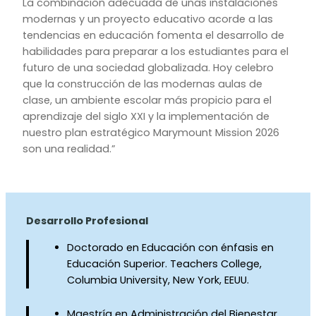
La combinación adecuada de unas instalaciones
modernas y un proyecto educativo acorde a las
tendencias en educación fomenta el desarrollo de
habilidades para preparar a los estudiantes para el
futuro de una sociedad globalizada. Hoy celebro
que la construcción de las modernas aulas de
clase, un ambiente escolar más propicio para el
aprendizaje del siglo XXI y la implementación de
nuestro plan estratégico Marymount Mission 2026
son una realidad.”
Desarrollo Profesional
Doctorado en Educación con énfasis en
Educación Superior. Teachers College,
Columbia University, New York, EEUU.
Maestría en Administración del Bienestar