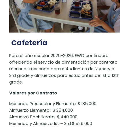
Cafetería
Para el año escolar 2025-2026, EWO continuará
ofreciendo el servicio de alimentación por contrato
mensual: merienda para estudiantes de Nursery a
3rd grade y almuerzos para estudiantes de 1st a 12th
grade.
Valores por Contrato
Merienda Preescolar y Elemental $ 185.000
Almuerzo Elemental $ 354.000
Almuerzo Bachillerato $ 440.000
Merienda y Almuerzo 1st – 3rd $ 525.000