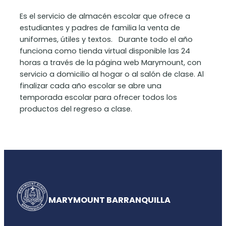
Es el servicio de almacén escolar que ofrece a
estudiantes y padres de familia la venta de
uniformes, útiles y textos. Durante todo el año
funciona como tienda virtual disponible las 24
horas a través de la página web Marymount, con
servicio a domicilio al hogar o al salón de clase. Al
finalizar cada año escolar se abre una
temporada escolar para ofrecer todos los
productos del regreso a clase.
MARYMOUNT BARRANQUILLA