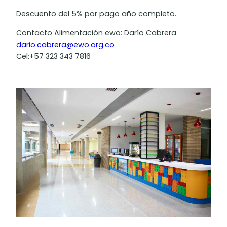
Descuento del 5% por pago año completo.
Contacto Alimentación ewo: Darío Cabrera
dario.cabrera@ewo.org.co
Cel:+57 323 343 7816