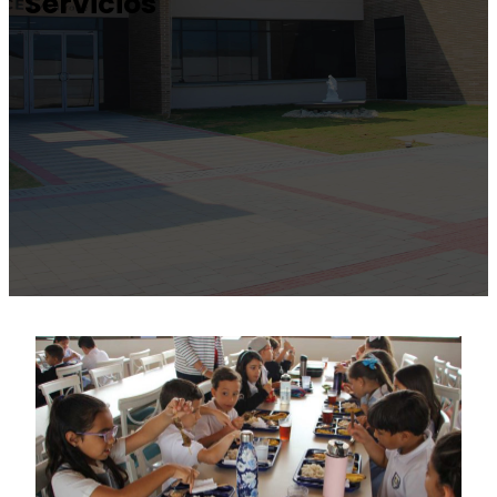
Servicios