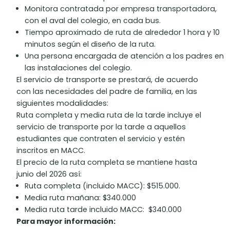
Monitora contratada por empresa transportadora,
con el aval del colegio, en cada bus.
Tiempo aproximado de ruta de alrededor 1 hora y 10
minutos según el diseño de la ruta.
Una persona encargada de atención a los padres en
las instalaciones del colegio.
El servicio de transporte se prestará, de acuerdo
con las necesidades del padre de familia, en las
siguientes modalidades:
Ruta completa y media ruta de la tarde incluye el
servicio de transporte por la tarde a aquellos
estudiantes que contraten el servicio y estén
inscritos en MACC.
El precio de la ruta completa se mantiene hasta
junio del 2026 así:
Ruta completa (incluido MACC): $515.000.
Media ruta mañana: $340.000
Media ruta tarde incluido MACC: $340.000
Para mayor información: