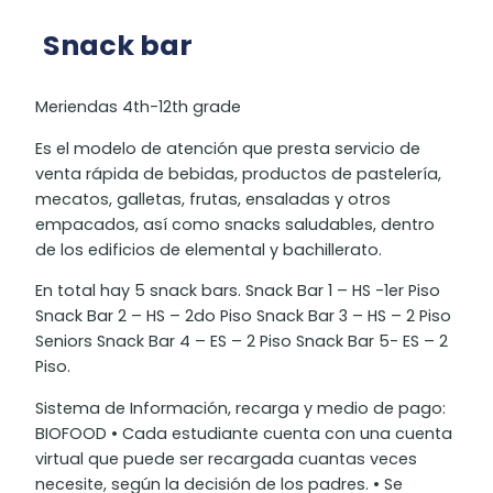
Snack bar
Meriendas 4th-12th grade
Es el modelo de atención que presta servicio de
venta rápida de bebidas, productos de pastelería,
mecatos, galletas, frutas, ensaladas y otros
empacados, así como snacks saludables, dentro
de los edificios de elemental y bachillerato.
En total hay 5 snack bars. Snack Bar 1 – HS -1er Piso
Snack Bar 2 – HS – 2do Piso Snack Bar 3 – HS – 2 Piso
Seniors Snack Bar 4 – ES – 2 Piso Snack Bar 5- ES – 2
Piso.
Sistema de Información, recarga y medio de pago:
BIOFOOD • Cada estudiante cuenta con una cuenta
virtual que puede ser recargada cuantas veces
necesite, según la decisión de los padres. • Se