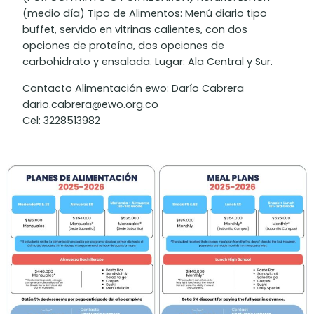
(medio día) Tipo de Alimentos: Menú diario tipo
buffet, servido en vitrinas calientes, con dos
opciones de proteína, dos opciones de
carbohidrato y ensalada. Lugar: Ala Central y Sur.
Contacto Alimentación ewo: Darío Cabrera
dario.cabrera@ewo.org.co
Cel: 3228513982