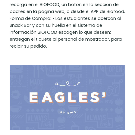
recarga en el BIOFOOD, un botón en la sección de
padres en la página web, o desde el APP de Biofood.
Forma de Compra: • Los estudiantes se acercan al
Snack Bar y con su huella en el sistema de
información BIOFOOD escogen lo que deseen;
entregan el tiquete al personal de mostrador, para
recibir su pedido.