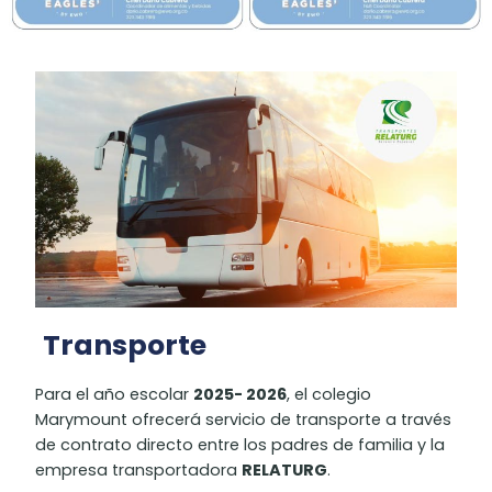
Transporte
Para el año escolar
2025- 2026
, el colegio
Marymount ofrecerá servicio de transporte a través
de contrato directo entre los padres de familia y la
empresa transportadora
RELATURG
.