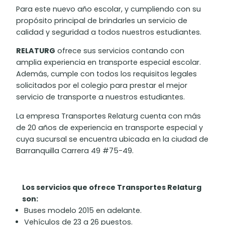
Para este nuevo año escolar, y cumpliendo con su
propósito principal de brindarles un servicio de
calidad y seguridad a todos nuestros estudiantes.
RELATURG
ofrece sus servicios contando con
amplia experiencia en transporte especial escolar.
Además, cumple con todos los requisitos legales
solicitados por el colegio para prestar el mejor
servicio de transporte a nuestros estudiantes.
La empresa Transportes Relaturg cuenta con más
de 20 años de experiencia en transporte especial y
cuya sucursal se encuentra ubicada en la ciudad de
Barranquilla Carrera 49 #75-49.
Los servicios que ofrece Transportes Relaturg
son:
Buses modelo 2015 en adelante.
Vehículos de 23 a 26 puestos.